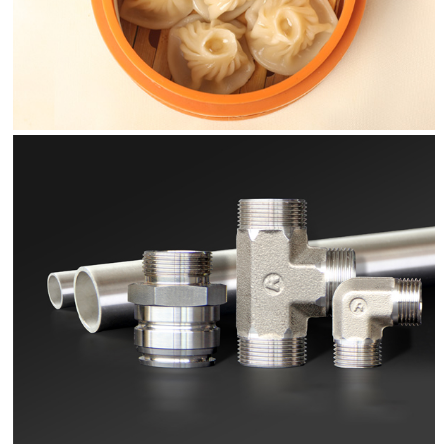
安德产品拍摄
中车集团 配件供应商画册设计印刷