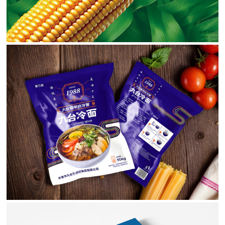
九台冷面包装设计
包装设计，产品拍摄