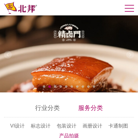
行业分类
服务分类
VI设计
标志设计
包装设计
画册设计
卡通制图
产品拍摄