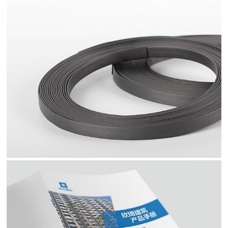
科汇科技 - 产品拍摄
20年专业门窗幕墙防火密封产品的专业制造商