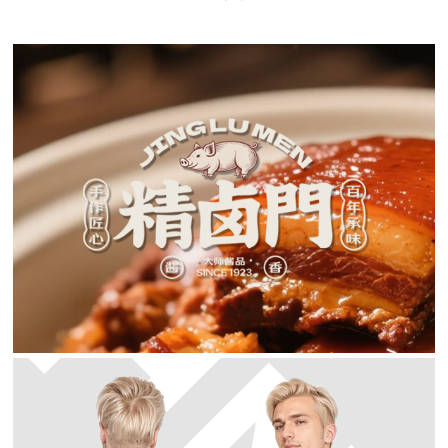
精卤门熏酱品牌设计
logo设计 / VI设计 / 店面设计