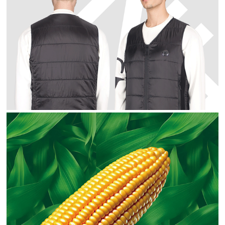
产品拍摄 产品形象设计
产品摄影 / 模特合成 / 电商设计 / 产品详情设计
东北粘玉米包装设计
产品摄影 / 包装设计