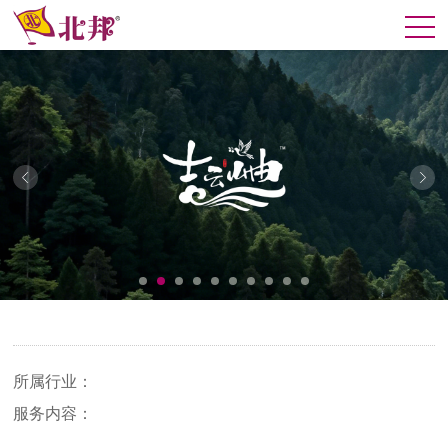
所属行业：
服务内容：