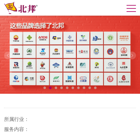
所属行业：
服务内容：