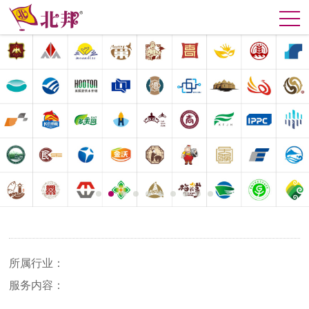
所属行业：
服务内容：