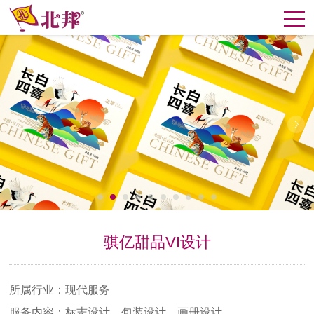
骐亿甜品VI设计
所属行业：现代服务
服务内容：标志设计，包装设计，画册设计