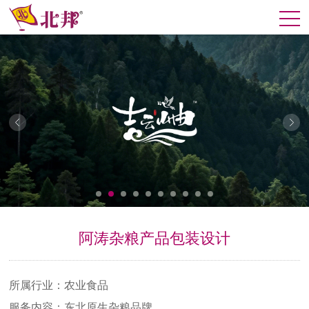
阿涛杂粮产品包装设计
所属行业：农业食品
服务内容：东北原生杂粮品牌