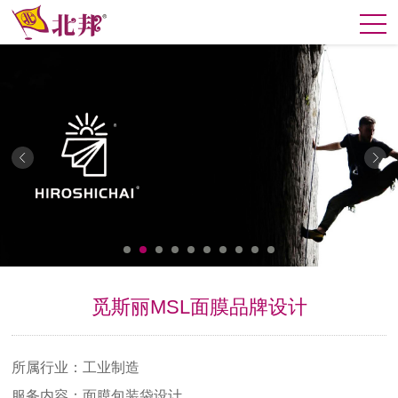
觅斯丽MSL面膜品牌设计
所属行业：工业制造
服务内容：面膜包装袋设计