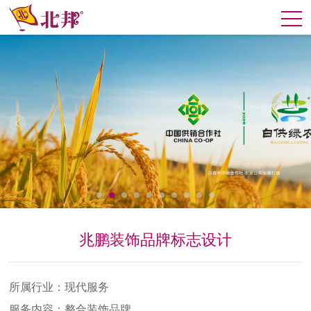
兆鹏装饰品牌标志设计
所属行业：现代服务
服务内容：整合装饰品牌