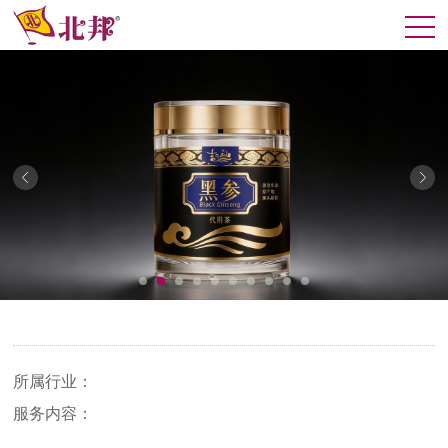
所属行业：
服务内容：