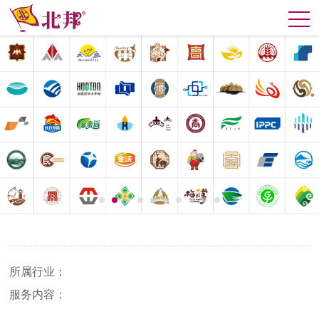
所属行业：
服务内容：