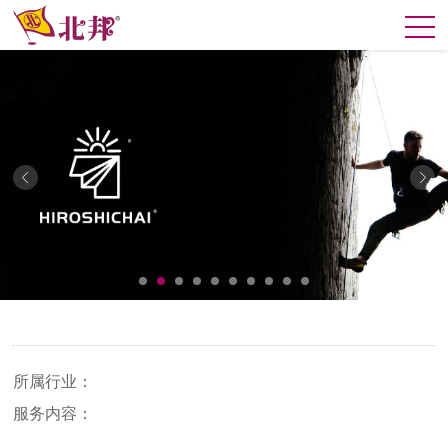
所属行业：
服务内容：