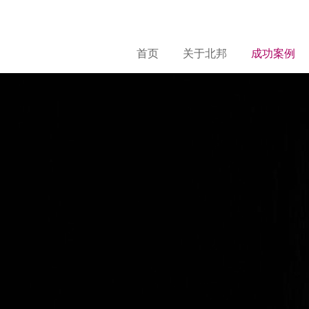
首页
关于北邦
成功案例