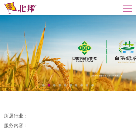
所属行业：
服务内容：