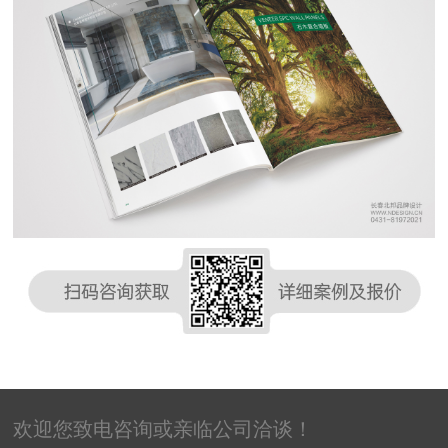
欢迎您致电咨询或亲临公司洽谈！