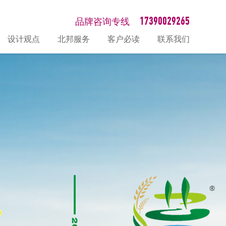
17390029265
品牌咨询专线
设计观点
北邦服务
客户必读
联系我们