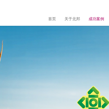
首页
关于北邦
成功案例