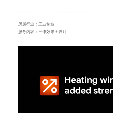
所属行业：工业制造
服务内容：三维效果图设计