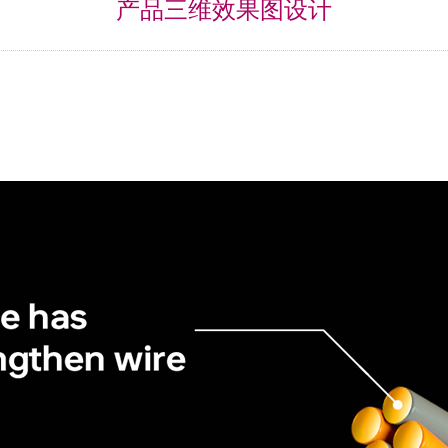
产品三维效果图设计