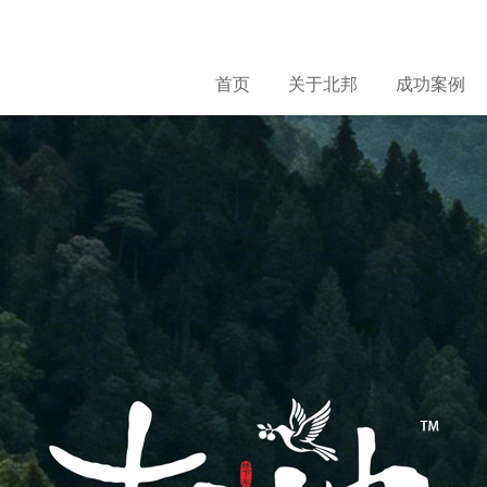
首页
关于北邦
成功案例