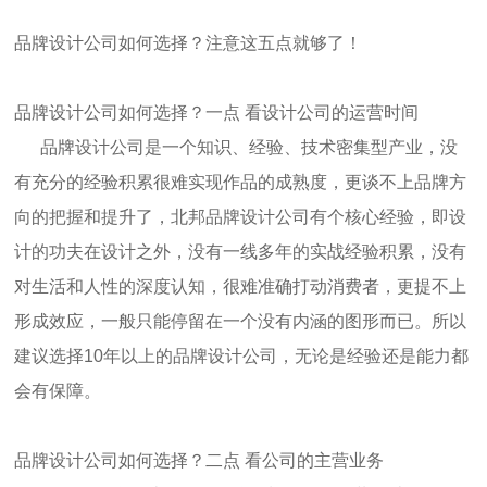
品牌设计公司如何选择？注意这五点就够了！
品牌设计公司如何选择？一点 看设计公司的运营时间
品牌设计公司是一个知识、经验、技术密集型产业，没
有充分的经验积累很难实现作品的成熟度，更谈不上品牌方
向的把握和提升了，北邦品牌设计公司有个核心经验，即设
计的功夫在设计之外，没有一线多年的实战经验积累，没有
对生活和人性的深度认知，很难准确打动消费者，更提不上
形成效应，一般只能停留在一个没有内涵的图形而已。所以
建议选择10年以上的品牌设计公司，无论是经验还是能力都
会有保障。
品牌设计公司如何选择？二点 看公司的主营业务