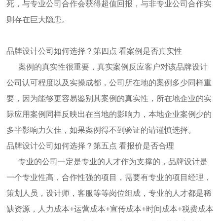
死，与专业公司合作会获得超值回报，与非专业公司合作实
则存在巨大隐患。
品牌设计公司如何选择？第四点 看案例是否真实性
案例的真实性很重要，真实案例反应客户对该品牌设计
公司认可程度以及实操成都，公司所在地的案例多少同样重
要，因为能够更容易鉴别其案例的真实性，所在地企业的实
际应用案例同样反映出在当地的影响力，本地企业案例少的
多半影响力欠佳，如果案例得不到验证的请谨慎选择。
品牌设计公司如何选择？第五点 看报价是否合理
专业的公司一定是专业的人才作为支撑的，品牌设计是
一个专业性高，合作性强的项目，需要有专业的项目经理，
策划人员，设计师，客服等等岗位组成，专业的人才都是稀
缺资源，人力成本+运营成本+宣传成本+时间成本+税费成本