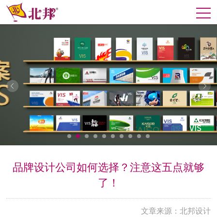
品牌设计公司如何选择？注意这五点就够
了！
文章来源：北邦设计