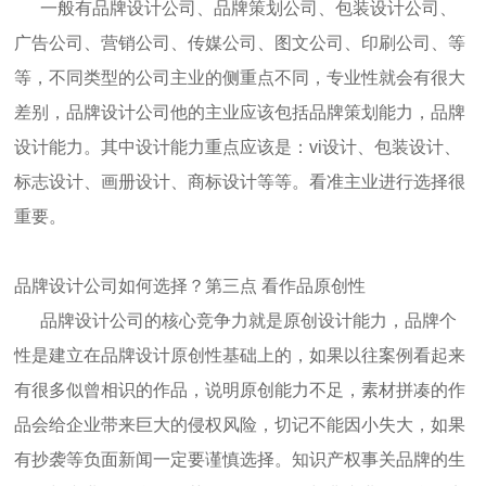
一般有品牌设计公司、品牌策划公司、包装设计公司、
广告公司、营销公司、传媒公司、图文公司、印刷公司、等
等，不同类型的公司主业的侧重点不同，专业性就会有很大
差别，品牌设计公司他的主业应该包括品牌策划能力，品牌
设计能力。其中设计能力重点应该是：vi设计、包装设计、
标志设计、画册设计、商标设计等等。看准主业进行选择很
重要。
品牌设计公司如何选择？第三点 看作品原创性
品牌设计公司的核心竞争力就是原创设计能力，品牌个
性是建立在品牌设计原创性基础上的，如果以往案例看起来
有很多似曾相识的作品，说明原创能力不足，素材拼凑的作
品会给企业带来巨大的侵权风险，切记不能因小失大，如果
有抄袭等负面新闻一定要谨慎选择。知识产权事关品牌的生